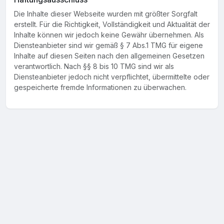
Die Inhalte dieser Webseite wurden mit größter Sorgfalt
erstellt. Für die Richtigkeit, Vollständigkeit und Aktualität der
Inhalte können wir jedoch keine Gewähr übernehmen. Als
Diensteanbieter sind wir gemäß § 7 Abs.1 TMG für eigene
Inhalte auf diesen Seiten nach den allgemeinen Gesetzen
verantwortlich. Nach §§ 8 bis 10 TMG sind wir als
Diensteanbieter jedoch nicht verpflichtet, übermittelte oder
gespeicherte fremde Informationen zu überwachen.