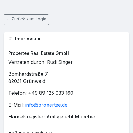
Zurück zum Login
Impressum
Propertee Real Estate GmbH
Vertreten durch: Rudi Singer
Bomhardstraße 7
82031 Grünwald
Telefon: +49 89 125 033 160
E-Mail:
info@propertee.de
Handelsregister: Amtsgericht München
Haftungsausschluss